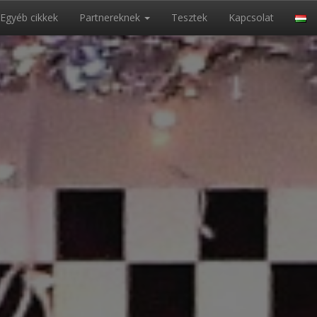
Egyéb cikkek
Partnereknek
Tesztek
Kapcsolat